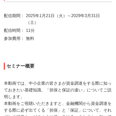
配信期間：
2025年1月21日（火）～2029年3月31日
（土）
配信時間：
11分
参加費用：
無料
セミナー概要
本動画では、中小企業の皆さまが資金調達をする際に知っ
ておきたい基礎知識、「担保と保証の違い」についてご説
明します。
本動画をご視聴いただきますと、金融機関から資金調達を
する際に必ず出てくる「担保」と「保証」について、それ