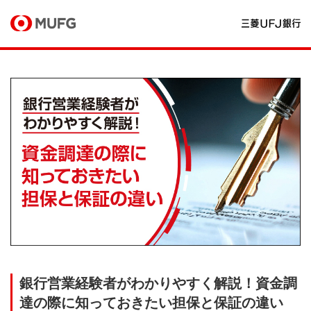
銀行営業経験者がわかりやすく解説！資金調
達の際に知っておきたい担保と保証の違い