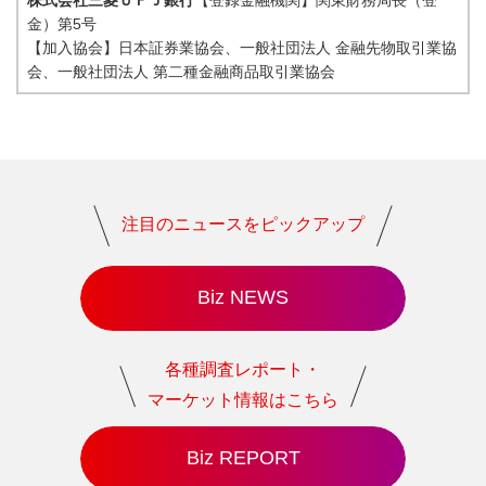
株式会社三菱ＵＦＪ銀行
【登録金融機関】関東財務局長（登
金）第5号
【加入協会】日本証券業協会、⼀般社団法人 金融先物取引業協
会、⼀般社団法人 第二種金融商品取引業協会
注目のニュースをピックアップ
Biz NEWS
各種調査レポート・
マーケット情報はこちら
Biz REPORT