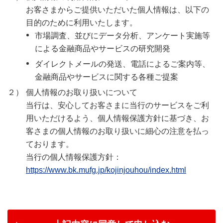
お客さまからご提供いただいた個人情報は、以下の
目的のために利用いたします。
市場調査、並びにデータ分析、アンケート実施等
による金融商品やサービスの研究開発
ダイレクトメールの発送、電話によるご案内等、
金融商品やサービスに関する各種ご提案
２）
個人情報のお取り扱いについて
当行は、安心してお客さまに当行のサービスをご利
用いただけるよう、個人情報保護方針に基づき、お
客さまの個人情報のお取り扱いに細心の注意を払っ
ております。
当行の個人情報保護方針：
https://www.bk.mufg.jp/kojinjouhou/index.html