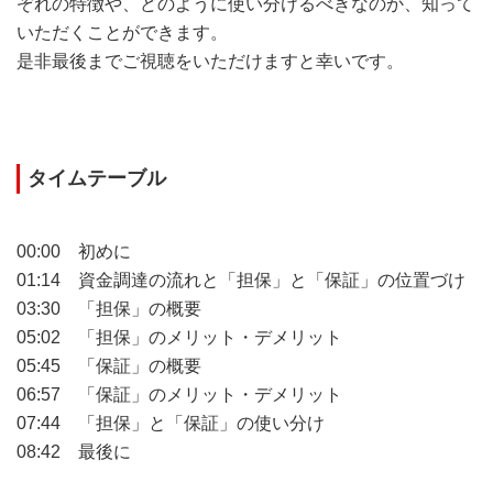
ぞれの特徴や、どのように使い分けるべきなのか、知って
いただくことができます。
是非最後までご視聴をいただけますと幸いです。
タイムテーブル
00:00 初めに
01:14 資金調達の流れと「担保」と「保証」の位置づけ
03:30 「担保」の概要
05:02 「担保」のメリット・デメリット
05:45 「保証」の概要
06:57 「保証」のメリット・デメリット
07:44 「担保」と「保証」の使い分け
08:42 最後に