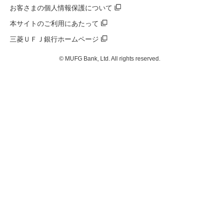
お客さまの個人情報保護について
本サイトのご利用にあたって
三菱ＵＦＪ銀行ホームページ
© MUFG Bank, Ltd. All rights reserved.