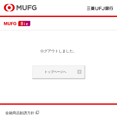
ログアウトしました。
トップページへ
金融商品勧誘方針