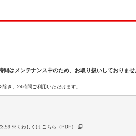
時間はメンテナンス中のため、お取り扱いしておりませ
を除き、24時間ご利用いただけます。
3:59 ※くわしくは
こちら（PDF）