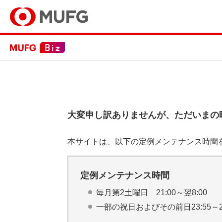
大変申し訳ありませんが、ただいまの
本サイトは、以下の定例メンテナンス時間
定例メンテナンス時間
毎月第2土曜日 21:00～翌8:00
一部の祝日およびその前日23:55～2