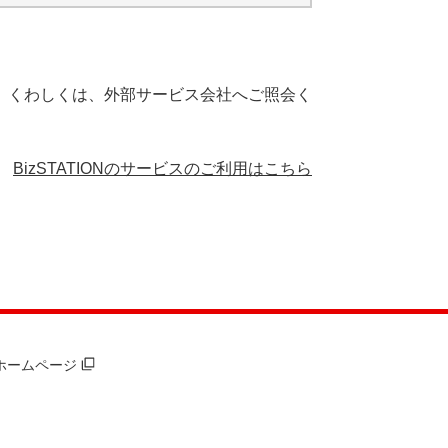
。くわしくは、外部サービス会社へご照会く
BizSTATIONのサービスのご利用はこちら
ホームページ