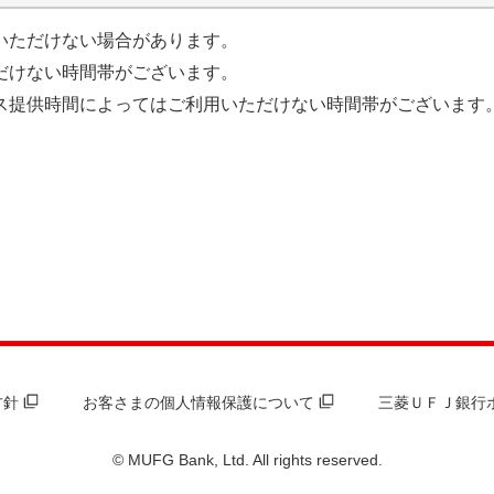
いただけない場合があります。
だけない時間帯がございます。
ス提供時間によってはご利用いただけない時間帯がございます
方針
お客さまの個人情報保護について
三菱ＵＦＪ銀行
© MUFG Bank, Ltd. All rights reserved.