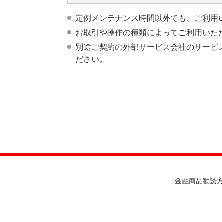
定例メンテナンス時間以外でも、ご利用
お取引や操作の種類によってご利用いた
別途ご契約の外部サービス会社のサービ
ださい。
金融商品勧誘